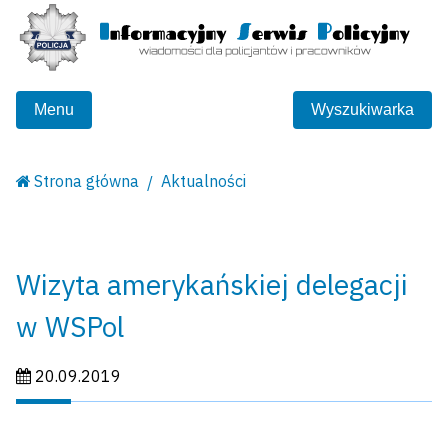
Menu
Wyszukiwarka
Strona główna
Aktualności
Wizyta amerykańskiej delegacji
w WSPol
Data publikacji:
20.09.2019