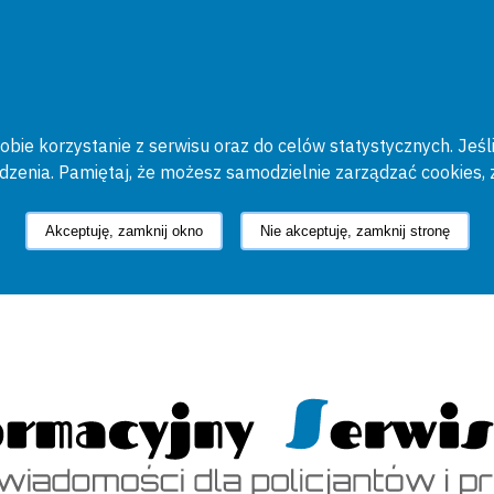
bie korzystanie z serwisu oraz do celów statystycznych. Jeśli
ądzenia. Pamiętaj, że możesz samodzielnie zarządzać cookies, 
Akceptuję, zamknij okno
Nie akceptuję, zamknij stronę
cyjny