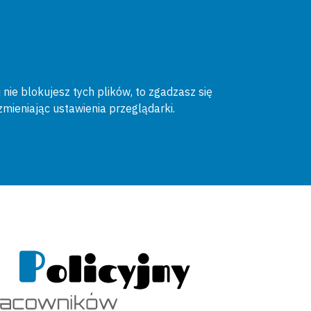
 nie blokujesz tych plików, to zgadzasz się
zmieniając ustawienia przeglądarki.