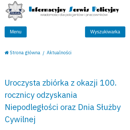
Menu
Wyszukiwarka
Strona główna
Aktualności
Uroczysta zbiórka z okazji 100.
rocznicy odzyskania
Niepodległości oraz Dnia Służby
Cywilnej