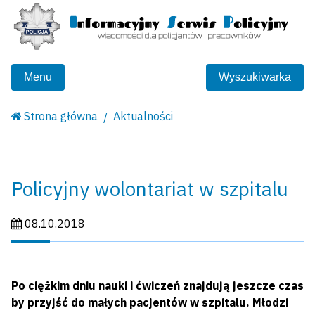
Menu
Wyszukiwarka
Strona główna
Aktualności
Policyjny wolontariat w szpitalu
Data publikacji:
08.10.2018
Po ciężkim dniu nauki i ćwiczeń znajdują jeszcze czas
by przyjść do małych pacjentów w szpitalu. Młodzi