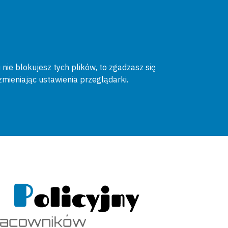
 nie blokujesz tych plików, to zgadzasz się
zmieniając ustawienia przeglądarki.