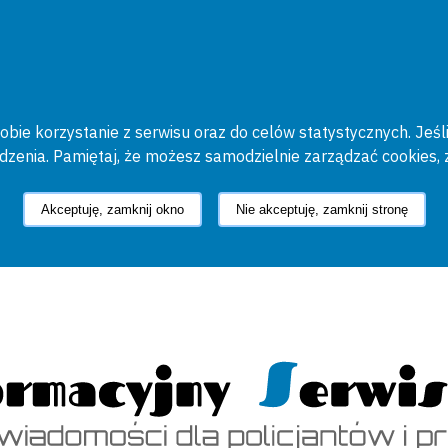
bie korzystanie z serwisu oraz do celów statystycznych. Jeśli
ądzenia. Pamiętaj, że możesz samodzielnie zarządzać cookies, 
Akceptuję, zamknij okno
Nie akceptuję, zamknij stronę
cyjny