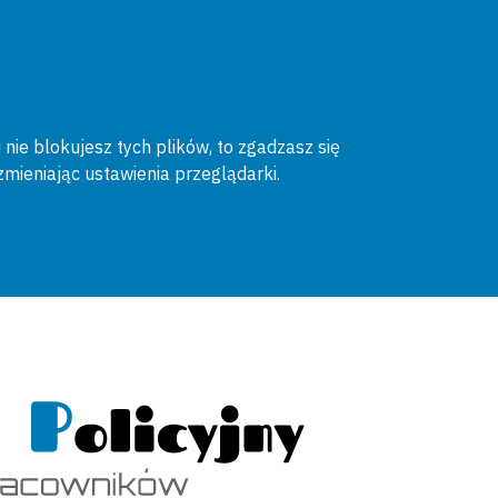
 nie blokujesz tych plików, to zgadzasz się
zmieniając ustawienia przeglądarki.