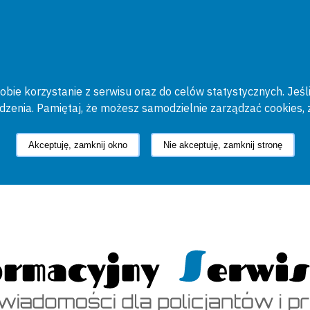
bie korzystanie z serwisu oraz do celów statystycznych. Jeśli
ądzenia. Pamiętaj, że możesz samodzielnie zarządzać cookies, 
Akceptuję, zamknij okno
Nie akceptuję, zamknij stronę
cyjny