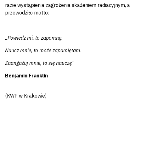
razie wystąpienia zagrożenia skażeniem radiacyjnym, a
przewodziło motto:
„Powiedz mi, to zapomnę.
Naucz mnie, to może zapamiętam.
Zaangażuj mnie, to się nauczę”
Benjamin Franklin
(KWP w Krakowie)