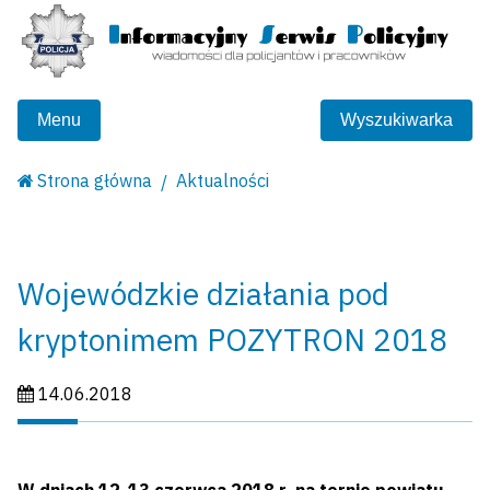
Menu
Wyszukiwarka
Strona główna
Aktualności
Wojewódzkie działania pod
kryptonimem POZYTRON 2018
Data publikacji:
14.06.2018