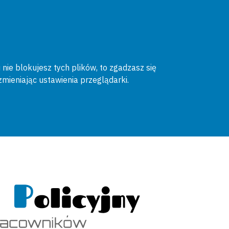
 nie blokujesz tych plików, to zgadzasz się
zmieniając ustawienia przeglądarki.