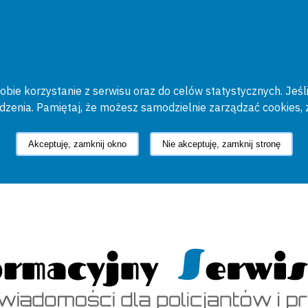
bie korzystanie z serwisu oraz do celów statystycznych. Jeśli
ądzenia. Pamiętaj, że możesz samodzielnie zarządzać cookies, 
Akceptuję, zamknij okno
Nie akceptuję, zamknij stronę
cyjny