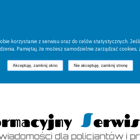
bie korzystanie z serwisu oraz do celów statystycznych. Jeśli
ądzenia. Pamiętaj, że możesz samodzielnie zarządzać cookies, 
Akceptuję, zamknij okno
Nie akceptuję, zamknij stronę
cyjny