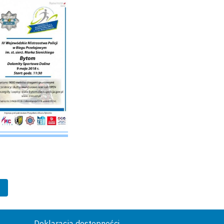
Deklaracja dostępności