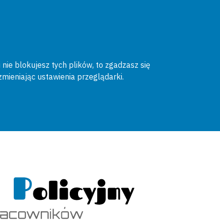
 nie blokujesz tych plików, to zgadzasz się
zmieniając ustawienia przeglądarki.