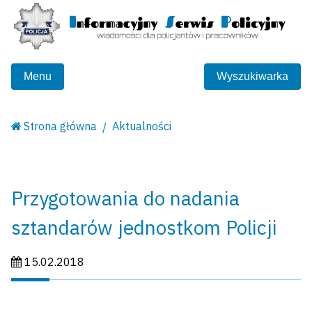
Menu
Wyszukiwarka
Strona główna
Aktualności
Przygotowania do nadania
sztandarów jednostkom Policji
Data publikacji:
15.02.2018