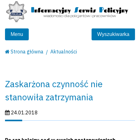
Menu
Wyszukiwarka
Strona główna
Aktualności
Zaskarżona czynność nie
stanowiła zatrzymania
Data publikacji:
24.01.2018