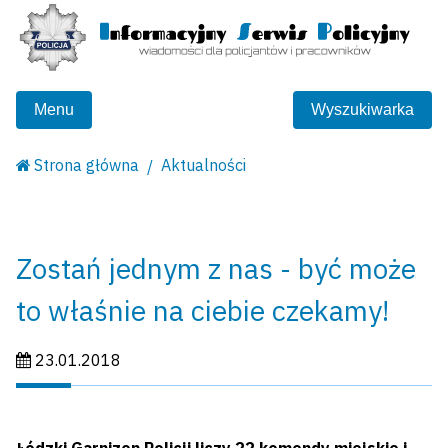
Menu
Wyszukiwarka
Strona główna
Aktualności
Zostań jednym z nas - być może
to właśnie na ciebie czekamy!
Data publikacji:
23.01.2018