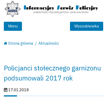
Menu
Wyszukiwarka
Strona główna
Aktualności
Policjanci stołecznego garnizonu
podsumowali 2017 rok
Data publikacji:
17.01.2018