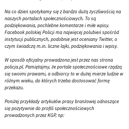
Na co dzień spotykamy się z bardzo dużą życzliwością na
naszych portalach społecznościowych. To są
podziękowania, pochlebne komentarze i miłe wpisy.
Facebook polskiej Policji ma najwięcej polubień spośród
instytucji publicznych, podobnie jest oceniany Twitter, o
czym świadczą m.in. liczne lajki, podziękowania i wpisy.
W sposób oficjalny prowadzona jest przez nas strona
policja.pl. Pamiętajmy, że portale społecznościowe rządzą
się swoimi prawami, a odbiorcy to w dużej mierze ludzie w
różnym wieku, do których trzeba dostosować formę
przekazu.
Poniżej przykłady artykułów prasy branżowej odnoszące
się pozytywnie do profili społecznościowych
prowadzonych przez KGP, np: