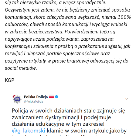
się tak niezwykle rzadko, a wręcz sporadycznie.
Oczywistym jest zatem, że nie będziemy zmieniać sposobu
komunikacji, skoro zdecydowana większość, niemal 100%
odbiorców, chwali sposób komunikacji i wyciąga wnioski
w zakresie bezpieczeństwa. Potwierdzeniem tego są
napływające liczne podziękowania, zaproszenia na
konferencje i szkolenia z prośbą o przekazanie sugestii, jak
rozwijać i ulepszać portale społecznościowe oraz
pozytywne artykuły w prasie branżowej odnoszącej się do
social mediów.
KGP