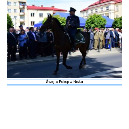
Święto Policji w Nisku