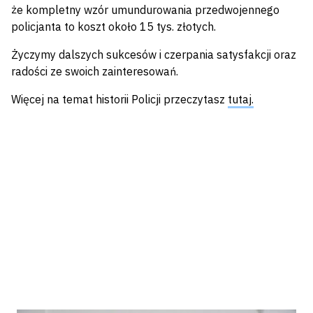
że kompletny wzór umundurowania przedwojennego
policjanta to koszt około 15 tys. złotych.
Życzymy dalszych sukcesów i czerpania satysfakcji oraz
radości ze swoich zainteresowań.
Więcej na temat historii Policji przeczytasz
tutaj.