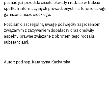
poznać już przedstawiciele oświaty i rodzice w trakcie
spotkań informacyjnych prowadzonych na terenie całego
garnizonu mazowieckiego.
Policjantki szczególną uwagę poświęciły zagrożeniom
związanym z zażywaniem dopalaczy oraz omówiły
aspekty prawne związane z obrotem tego rodzaju
substancjami.
Autor: podinsp. Katarzyna Kucharska