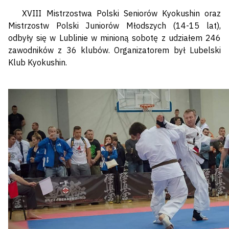
XVIII Mistrzostwa Polski Seniorów Kyokushin oraz
Mistrzostw Polski Juniorów Młodszych (14-15 lat),
odbyły się w Lublinie w minioną sobotę z udziałem 246
zawodników z 36 klubów. Organizatorem był Lubelski
Klub Kyokushin.