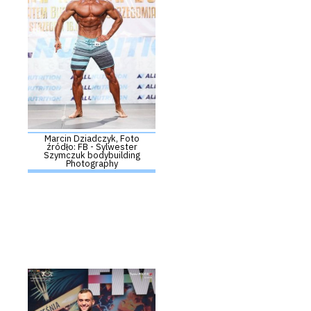
Marcin Dziadczyk, Foto
źródło: FB - Sylwester
Szymczuk bodybuilding
Photography