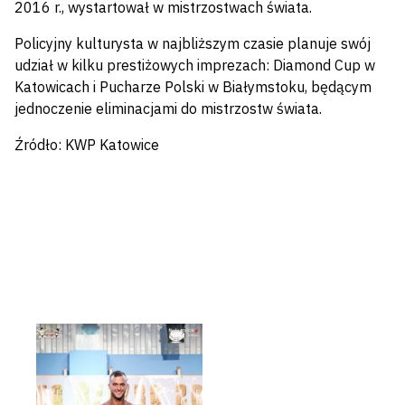
2016 r., wystartował w mistrzostwach świata.
Policyjny kulturysta w najbliższym czasie planuje swój
udział w kilku prestiżowych imprezach: Diamond Cup w
Katowicach i Pucharze Polski w Białymstoku, będącym
jednoczenie eliminacjami do mistrzostw świata.
Źródło: KWP Katowice