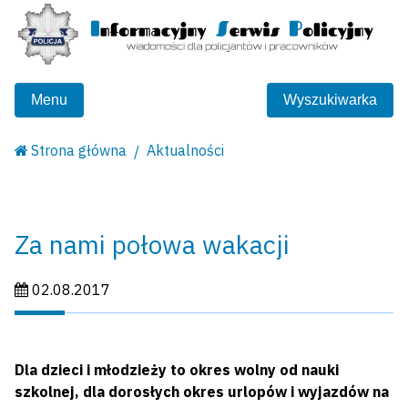
Menu
Wyszukiwarka
Strona główna
Aktualności
Za nami połowa wakacji
Data publikacji:
02.08.2017
Dla dzieci i młodzieży to okres wolny od nauki
szkolnej, dla dorosłych okres urlopów i wyjazdów na