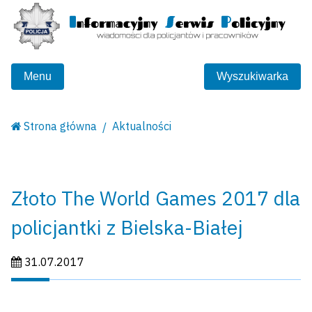
Menu
Wyszukiwarka
Strona główna
Aktualności
Złoto The World Games 2017 dla
policjantki z Bielska-Białej
Data publikacji:
31.07.2017