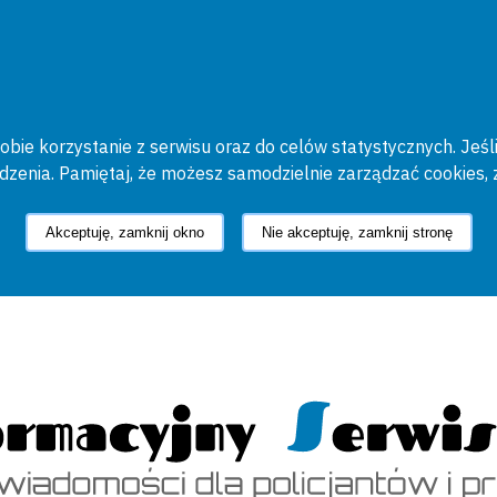
bie korzystanie z serwisu oraz do celów statystycznych. Jeśli
ądzenia. Pamiętaj, że możesz samodzielnie zarządzać cookies, 
Akceptuję, zamknij okno
Nie akceptuję, zamknij stronę
cyjny