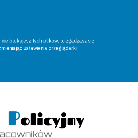
 nie blokujesz tych plików, to zgadzasz się
zmieniając ustawienia przeglądarki.