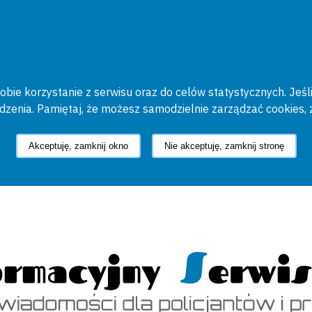
bie korzystanie z serwisu oraz do celów statystycznych. Jeśli
ądzenia. Pamiętaj, że możesz samodzielnie zarządzać cookies, 
Akceptuję, zamknij okno
Nie akceptuję, zamknij stronę
cyjny