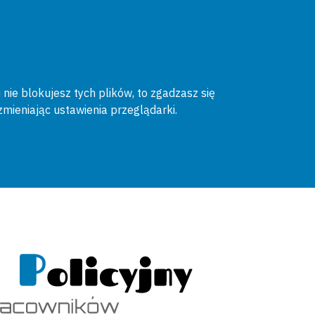
 nie blokujesz tych plików, to zgadzasz się
zmieniając ustawienia przeglądarki.