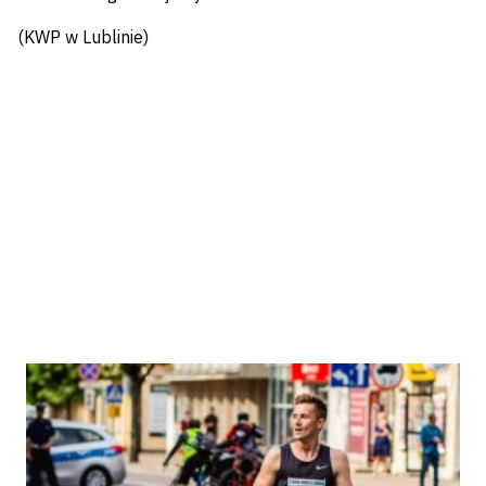
(KWP w Lublinie)