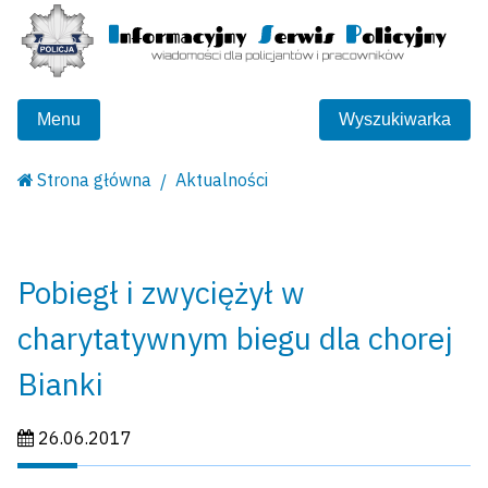
Menu
Wyszukiwarka
Strona główna
Aktualności
Pobiegł i zwyciężył w
charytatywnym biegu dla chorej
Bianki
Data publikacji:
26.06.2017