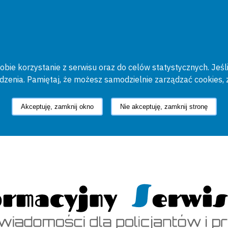
bie korzystanie z serwisu oraz do celów statystycznych. Jeśli
ądzenia. Pamiętaj, że możesz samodzielnie zarządzać cookies, 
Akceptuję, zamknij okno
Nie akceptuję, zamknij stronę
cyjny