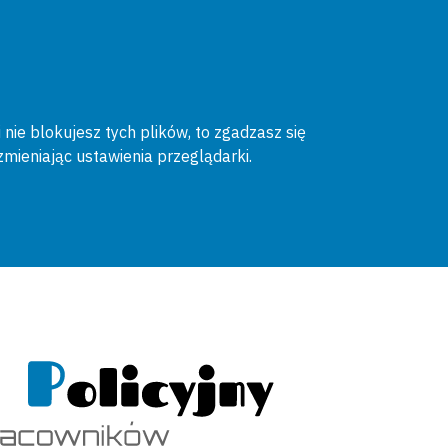
 nie blokujesz tych plików, to zgadzasz się
zmieniając ustawienia przeglądarki.