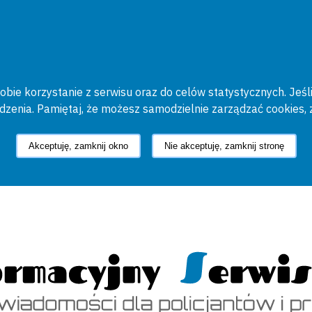
bie korzystanie z serwisu oraz do celów statystycznych. Jeśli
ądzenia. Pamiętaj, że możesz samodzielnie zarządzać cookies, 
Akceptuję, zamknij okno
Nie akceptuję, zamknij stronę
cyjny