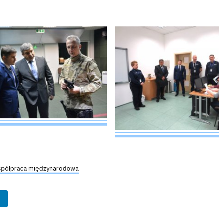
półpraca międzynarodowa