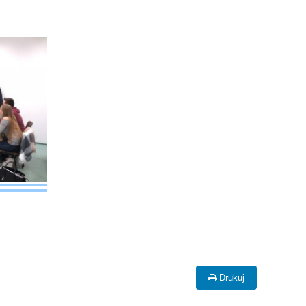
Drukuj