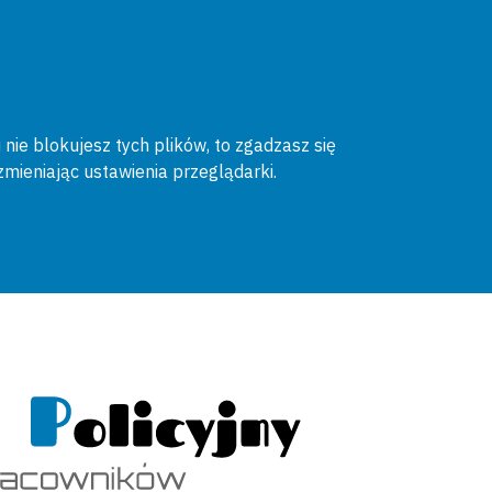
 nie blokujesz tych plików, to zgadzasz się
zmieniając ustawienia przeglądarki.