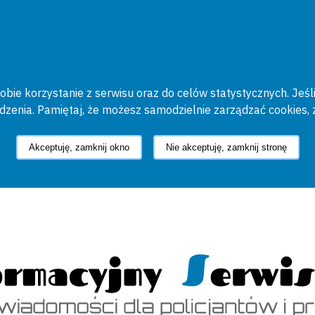
bie korzystanie z serwisu oraz do celów statystycznych. Jeśli
ądzenia. Pamiętaj, że możesz samodzielnie zarządzać cookies, 
Akceptuję, zamknij okno
Nie akceptuję, zamknij stronę
cyjny