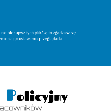
 nie blokujesz tych plików, to zgadzasz się
zmieniając ustawienia przeglądarki.