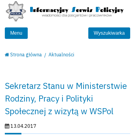
Menu
Wyszukiwarka
Strona główna
Aktualności
Sekretarz Stanu w Ministerstwie
Rodziny, Pracy i Polityki
Społecznej z wizytą w WSPol
Data publikacji:
13.04.2017