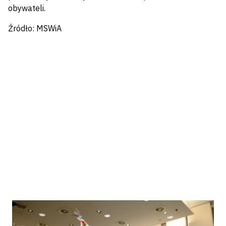
obywateli.
Źródło: MSWiA