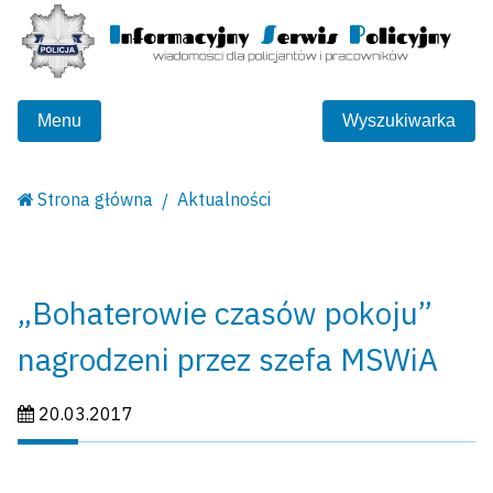
Menu
Wyszukiwarka
Strona główna
Aktualności
„Bohaterowie czasów pokoju”
nagrodzeni przez szefa MSWiA
Data publikacji:
20.03.2017