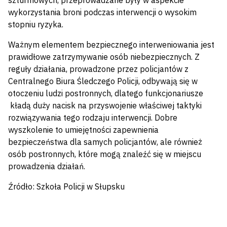
szturmowych, przeprowadzane były w aspekcie
wykorzystania broni podczas interwencji o wysokim
stopniu ryzyka.
Ważnym elementem bezpiecznego interweniowania jest
prawidłowe zatrzymywanie osób niebezpiecznych. Z
reguły działania, prowadzone przez policjantów z
Centralnego Biura Śledczego Policji, odbywają się w
otoczeniu ludzi postronnych, dlatego funkcjonariusze
kładą duży nacisk na przyswojenie właściwej taktyki
rozwiązywania tego rodzaju interwencji. Dobre
wyszkolenie to umiejętności zapewnienia
bezpieczeństwa dla samych policjantów, ale również
osób postronnych, które mogą znaleźć się w miejscu
prowadzenia działań.
Źródło: Szkoła Policji w Słupsku