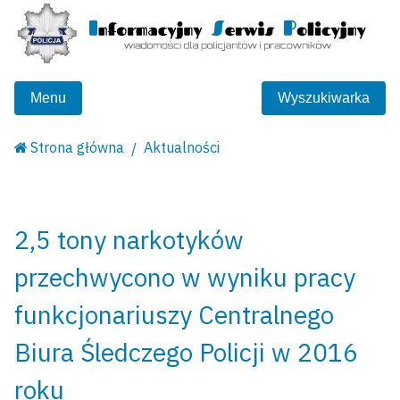
Menu
Wyszukiwarka
Strona główna
Aktualności
2,5 tony narkotyków
przechwycono w wyniku pracy
funkcjonariuszy Centralnego
Biura Śledczego Policji w 2016
roku