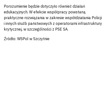
Porozumienie będzie dotyczyło również działań
edukacyjnych. W efekcie współpracy powstaną
praktyczne rozwiązania w zakresie współdziałania Policji
i innych służb państwowych z operatorami infrastruktury
krytycznej, w szczególności z PSE SA.
Źródło: WSPol w Szczytnie