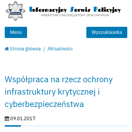
Menu
Wyszukiwarka
Strona główna
Aktualności
Współpraca na rzecz ochrony
infrastruktury krytycznej i
cyberbezpieczeństwa
Data publikacji:
09.01.2017