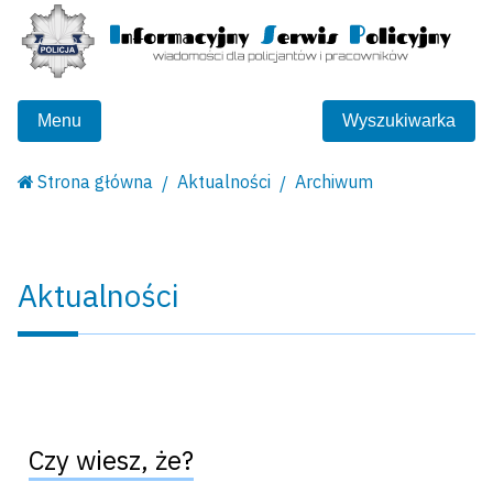
Menu
Wyszukiwarka
Strona główna
Aktualności
Archiwum
Aktualności
Czy wiesz, że?