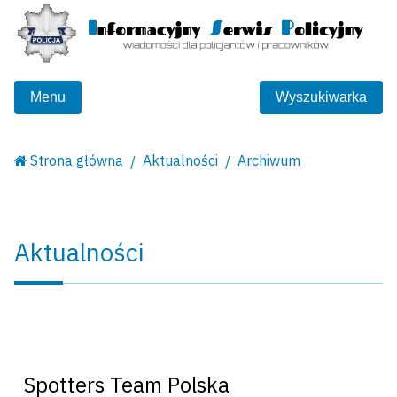
Menu
Wyszukiwarka
Strona główna
Aktualności
Archiwum
Aktualności
Spotters Team Polska