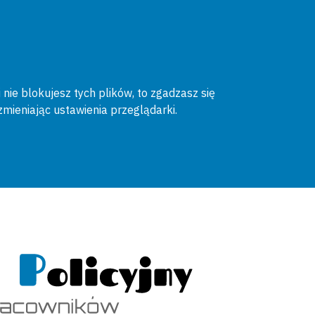
 nie blokujesz tych plików, to zgadzasz się
zmieniając ustawienia przeglądarki.