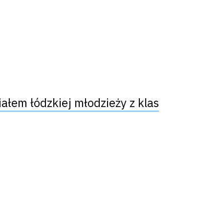
ałem łódzkiej młodzieży z klas