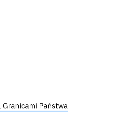
a Granicami Państwa