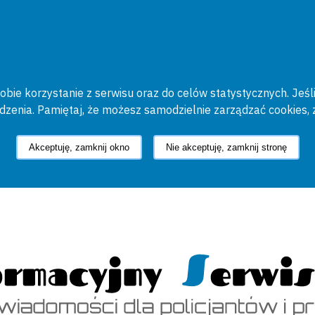
bie korzystanie z serwisu oraz do celów statystycznych. Jeśli
ądzenia. Pamiętaj, że możesz samodzielnie zarządzać cookies, 
Akceptuję, zamknij okno
Nie akceptuję, zamknij stronę
cyjny