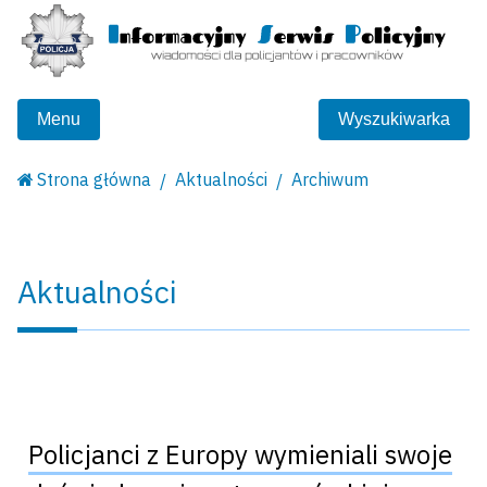
Menu
Wyszukiwarka
Strona główna
Aktualności
Archiwum
Aktualności
Policjanci z Europy wymieniali swoje