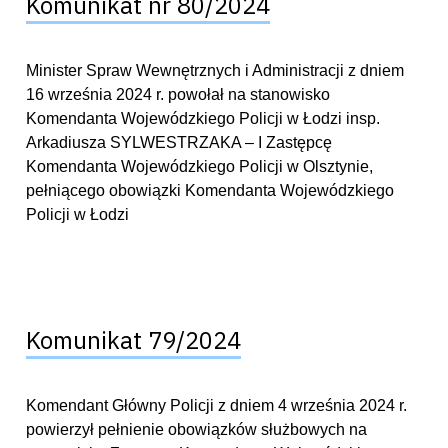
Komunikat nr 80/2024
Minister Spraw Wewnętrznych i Administracji z dniem
16 września 2024 r. powołał na stanowisko
Komendanta Wojewódzkiego Policji w Łodzi insp.
Arkadiusza SYLWESTRZAKA – I Zastępcę
Komendanta Wojewódzkiego Policji w Olsztynie,
pełniącego obowiązki Komendanta Wojewódzkiego
Policji w Łodzi
Komunikat 79/2024
Komendant Główny Policji z dniem 4 września 2024 r.
powierzył pełnienie obowiązków służbowych na