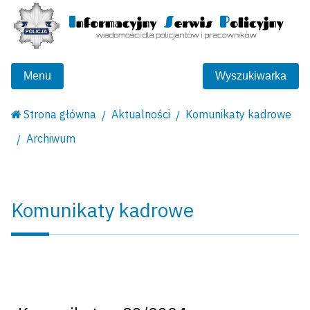
Menu
Wyszukiwarka
Strona główna
Aktualności
Komunikaty kadrowe
Archiwum
Komunikaty kadrowe