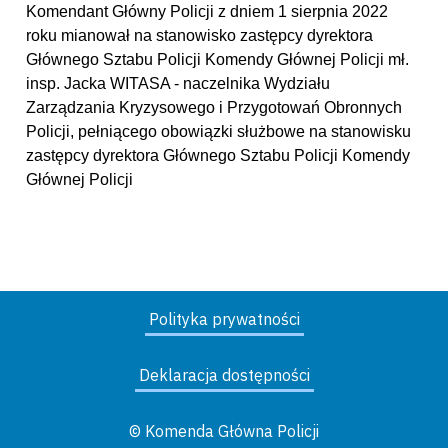
Komendant Główny Policji z dniem 1 sierpnia 2022
roku mianował na stanowisko zastępcy dyrektora
Głównego Sztabu Policji Komendy Głównej Policji mł.
insp. Jacka WITASA - naczelnika Wydziału
Zarządzania Kryzysowego i Przygotowań Obronnych
Policji, pełniącego obowiązki służbowe na stanowisku
zastępcy dyrektora Głównego Sztabu Policji Komendy
Głównej Policji
Polityka prywatności
Deklaracja dostępności
© Komenda Główna Policji