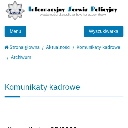
Menu
Wyszukiwarka
Strona główna
Aktualności
Komunikaty kadrowe
Archiwum
Komunikaty kadrowe