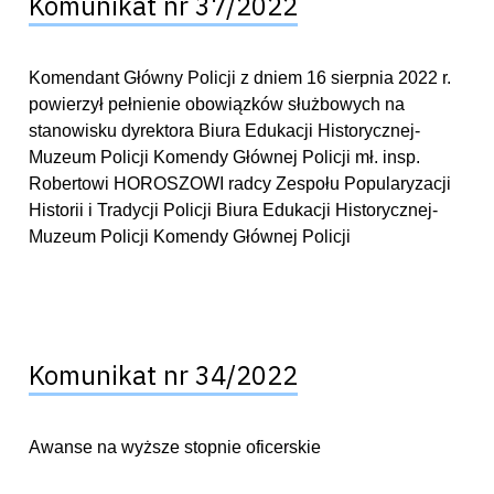
Komunikat nr 37/2022
Komendant Główny Policji z dniem 16 sierpnia 2022 r.
powierzył pełnienie obowiązków służbowych na
stanowisku dyrektora Biura Edukacji Historycznej-
Muzeum Policji Komendy Głównej Policji mł. insp.
Robertowi HOROSZOWI radcy Zespołu Popularyzacji
Historii i Tradycji Policji Biura Edukacji Historycznej-
Muzeum Policji Komendy Głównej Policji
Komunikat nr 34/2022
Awanse na wyższe stopnie oficerskie