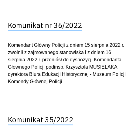
Komunikat nr 36/2022
Komendant Główny Policji z dniem 15 sierpnia 2022 r.
zwolnił z zajmowanego stanowiska i z dniem 16
sierpnia 2022 r. przeniósł do dyspozycji Komendanta
Głównego Policji podinsp. Krzysztofa MUSIELAKA
dyrektora Biura Edukacji Historycznej - Muzeum Policji
Komendy Głównej Policji
Komunikat 35/2022