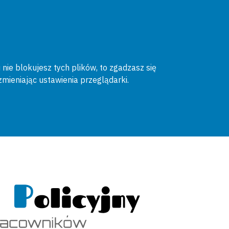
 nie blokujesz tych plików, to zgadzasz się
zmieniając ustawienia przeglądarki.