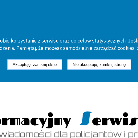
bie korzystanie z serwisu oraz do celów statystycznych. Jeśli
ądzenia. Pamiętaj, że możesz samodzielnie zarządzać cookies, 
Akceptuję, zamknij okno
Nie akceptuję, zamknij stronę
cyjny