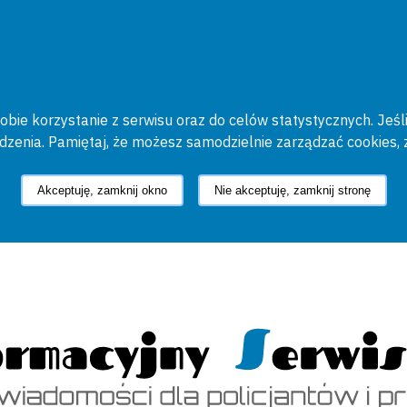
bie korzystanie z serwisu oraz do celów statystycznych. Jeśli
ądzenia. Pamiętaj, że możesz samodzielnie zarządzać cookies, 
Akceptuję, zamknij okno
Nie akceptuję, zamknij stronę
cyjny