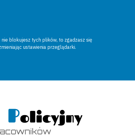
 nie blokujesz tych plików, to zgadzasz się
zmieniając ustawienia przeglądarki.