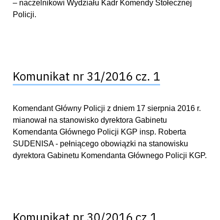
– naczelnikowi Wydziału Kadr Komendy Stołecznej
Policji.
Komunikat nr 31/2016 cz. 1
Komendant Główny Policji z dniem 17 sierpnia 2016 r.
mianował na stanowisko dyrektora Gabinetu
Komendanta Głównego Policji KGP insp. Roberta
SUDENISA - pełniącego obowiązki na stanowisku
dyrektora Gabinetu Komendanta Głównego Policji KGP.
Komunikat nr 30/2016 cz.1