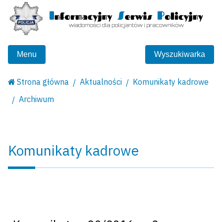
Menu
Wyszukiwarka
Strona główna
Aktualności
Komunikaty kadrowe
Archiwum
Komunikaty kadrowe