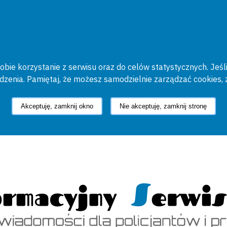
bie korzystanie z serwisu oraz do celów statystycznych. Jeśli
ądzenia. Pamiętaj, że możesz samodzielnie zarządzać cookies, 
Akceptuję, zamknij okno
Nie akceptuję, zamknij stronę
cyjny