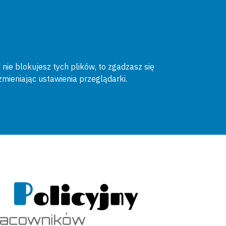
 nie blokujesz tych plików, to zgadzasz się
zmieniając ustawienia przeglądarki.