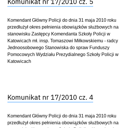
Komunikat nr 17/2010 cz. 5
Komendant Główny Policji do dnia 31 maja 2010 roku
przedłużył okres pełnienia obowiązków służbowych na
stanowisku Zastępcy Komendanta Szkoły Policji w
Katowicach mł. insp. Tomaszowi Miłkowskiemu - radcy
Jednoosobowego Stanowiska do spraw Funduszy
Pomocowych Wydziału Prezydialnego Szkoły Policji w
Katowicach
Komunikat nr 17/2010 cz. 4
Komendant Główny Policji do dnia 31 maja 2010 roku
przedłużył okres pełnienia obowiązków służbowych na