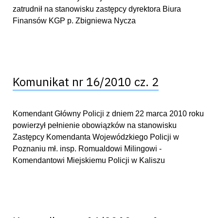
zatrudnił na stanowisku zastępcy dyrektora Biura
Finansów KGP p. Zbigniewa Nycza
Komunikat nr 16/2010 cz. 2
Komendant Główny Policji z dniem 22 marca 2010 roku
powierzył pełnienie obowiązków na stanowisku
Zastępcy Komendanta Wojewódzkiego Policji w
Poznaniu mł. insp. Romualdowi Milingowi -
Komendantowi Miejskiemu Policji w Kaliszu