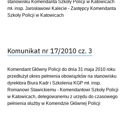
stanowisku Komendanta Szkoły Policji w Katowicach
mł. insp. Jarosławowi Kalecie - Zastępcy Komendanta
Szkoły Policji w Katowicach
Komunikat nr 17/2010 cz. 3
Komendant Główny Policji do dnia 31 maja 2010 roku
przedłużył okres pełnienia obowiązków na stanowisku
dyrektora Biura Kadr i Szkolenia KGP mł. insp.
Romanowi Stawickiemu - Komendantowi Szkoły Policji
w Katowicach, delegowanemu z urzędu do czasowego
pełnienia służby w Komendzie Głównej Policji