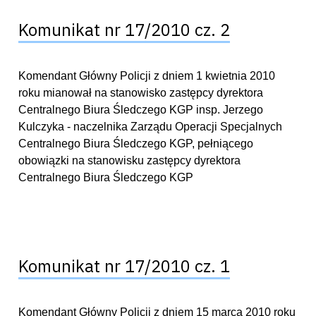
Komunikat nr 17/2010 cz. 2
Komendant Główny Policji z dniem 1 kwietnia 2010
roku mianował na stanowisko zastępcy dyrektora
Centralnego Biura Śledczego KGP insp. Jerzego
Kulczyka - naczelnika Zarządu Operacji Specjalnych
Centralnego Biura Śledczego KGP, pełniącego
obowiązki na stanowisku zastępcy dyrektora
Centralnego Biura Śledczego KGP
Komunikat nr 17/2010 cz. 1
Komendant Główny Policji z dniem 15 marca 2010 roku