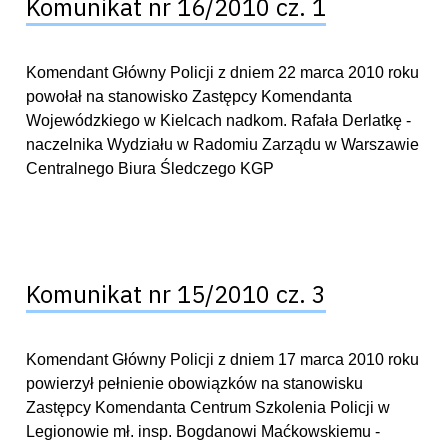
Komunikat nr 16/2010 cz. 1
Komendant Główny Policji z dniem 22 marca 2010 roku
powołał na stanowisko Zastępcy Komendanta
Wojewódzkiego w Kielcach nadkom. Rafała Derlatkę -
naczelnika Wydziału w Radomiu Zarządu w Warszawie
Centralnego Biura Śledczego KGP
Komunikat nr 15/2010 cz. 3
Komendant Główny Policji z dniem 17 marca 2010 roku
powierzył pełnienie obowiązków na stanowisku
Zastępcy Komendanta Centrum Szkolenia Policji w
Legionowie mł. insp. Bogdanowi Maćkowskiemu -