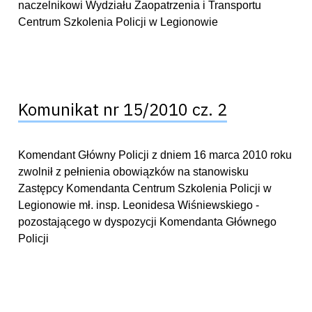
naczelnikowi Wydziału Zaopatrzenia i Transportu
Centrum Szkolenia Policji w Legionowie
Komunikat nr 15/2010 cz. 2
Komendant Główny Policji z dniem 16 marca 2010 roku
zwolnił z pełnienia obowiązków na stanowisku
Zastępcy Komendanta Centrum Szkolenia Policji w
Legionowie mł. insp. Leonidesa Wiśniewskiego -
pozostającego w dyspozycji Komendanta Głównego
Policji