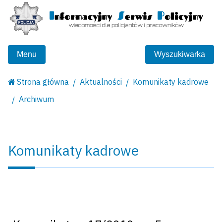
Menu
Wyszukiwarka
Strona główna
Aktualności
Komunikaty kadrowe
Archiwum
Komunikaty kadrowe