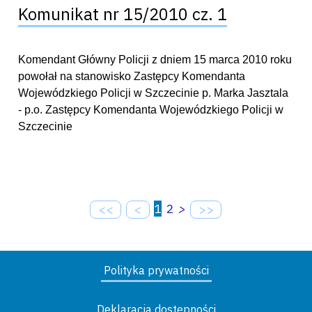
Komunikat nr 15/2010 cz. 1
Komendant Główny Policji z dniem 15 marca 2010 roku
powołał na stanowisko Zastępcy Komendanta
Wojewódzkiego Policji w Szczecinie p. Marka Jasztala
- p.o. Zastępcy Komendanta Wojewódzkiego Policji w
Szczecinie
1
2
>
<<
<
>>
Polityka prywatności
Deklaracja dostępności